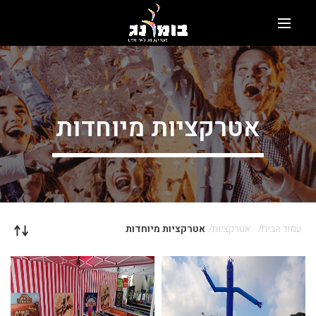
אטרקציות מיוחדות
עמוד הבית
אטרקציות
אטרקציות מיוחדות