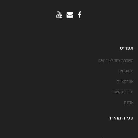
תפריט
השכרת ציוד לאירועים
מתנפחים
אטרקציות
מידע מקצועי
אודות
פנייה מהירה