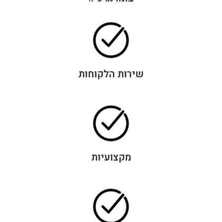
שירות הלקוחות
מקצועיות