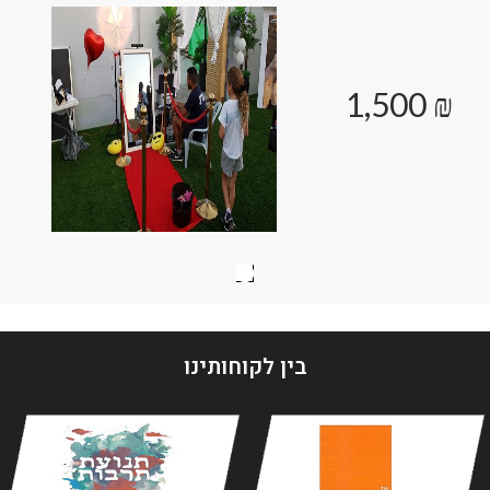
₪ 1,500
בין לקוחותינו