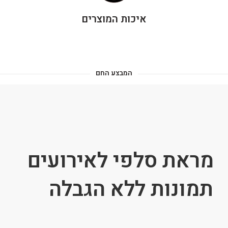
איכות המוצרים
המבצע החם
מראת סלפי לאירועים
תמונות ללא הגבלה