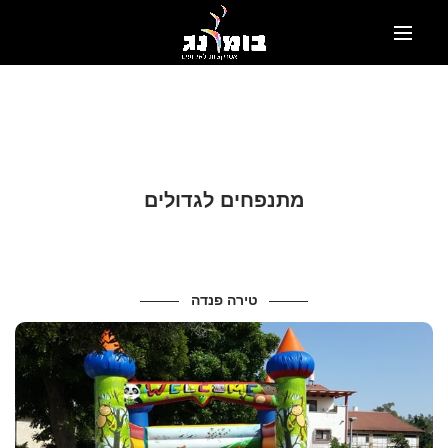
מתנפחים לגדולים
טירה פנדה
מידות ונתונים