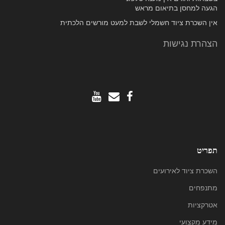
הגעה למחסן בתיאום מראש
אין השכרת ציוד חשמלי לשבת למעט מורשים הלכתית
הצהרת נגישות
תפריט
השכרת ציוד לאירועים
מתנפחים
אטרקציות
מידע מקצועי