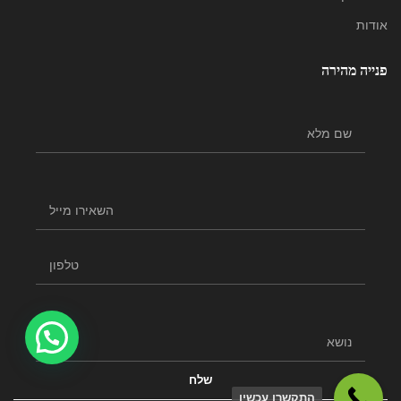
אודות
פנייה מהירה
התקשרו עכשיו