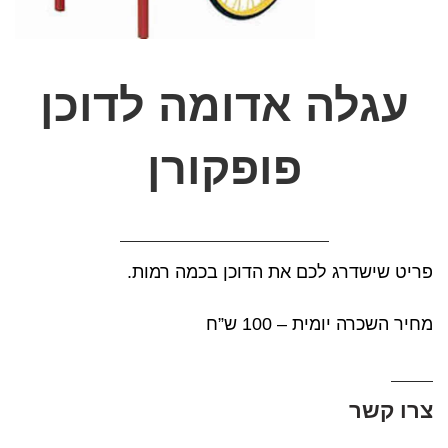
עגלה אדומה לדוכן
פופקורן
פריט שישדרג לכם את הדוכן בכמה רמות.
מחיר השכרה יומית – 100 ש”ח
צרו קשר