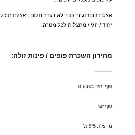
אצלנו בבורנג זה כבר לא בגדר חלום , אצלנו תוכלו 
יחיד / זוגי / מחצלות לכל מטרה.
מחירון השכרת פופים / פינות זולה:
פוף יחיד בצבעים
פוף זוגי
מחצלת 5*5 מ'