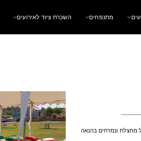
עים
מתנפחים
השכרת ציוד לאירועים
על מחצלת ונמרחים בהנאה