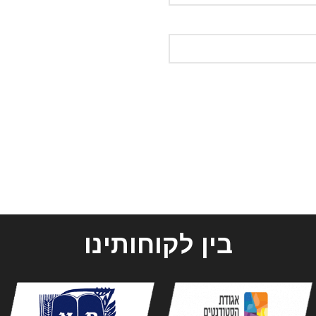
בין לקוחותינו