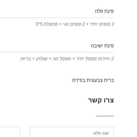
פינת זולה
3 פופים יחיד + 2 פופים זוגי + מחצלת 5*5
פינת ישיבה
2 יחידות ספסל יחיד + ספסל זוגי + שולחן + כריות
כרית צבעונית בודדת
צרו קשר